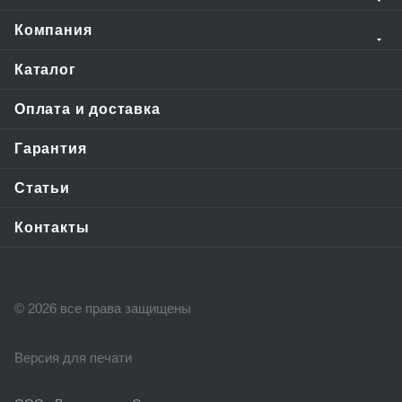
Компания
Каталог
Оплата и доставка
Гарантия
Статьи
Контакты
© 2026 все права защищены
Версия для печати