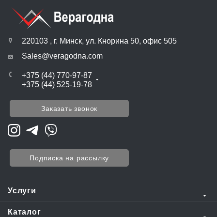
220103 , г. Минск, ул. Кнорина 50, офис 505
Sales@veragodna.com
+375 (44) 770-97-87
+375 (44) 525-19-78
Заказать звонок
Подписка на рассылку
Услуги
Каталог