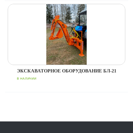
ЭКСКАВАТОРНОЕ ОБОРУДОВАНИЕ БЛ-21
В НАЛИЧИИ