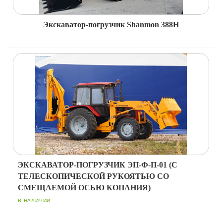
Экскаватор-погрузчик Shanmon 388Н
ЭКСКАВАТОР-ПОГРУЗЧИК ЭП-Ф-П-01 (С
ТЕЛЕСКОПИЧЕСКОЙ РУКОЯТЬЮ СО
СМЕЩАЕМОЙ ОСЬЮ КОПАНИЯ)
В НАЛИЧИИ