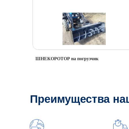
ШНЕКОРОТОР на погрузчик
Преимущества на