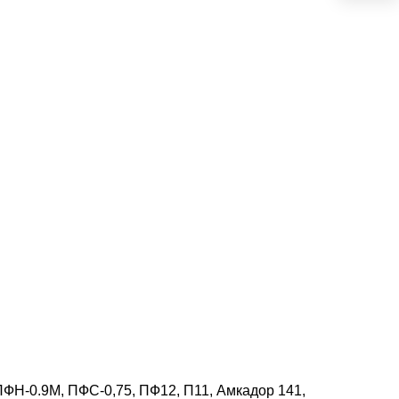
ПФН-0.9М, ПФС-0,75, ПФ12, П11, Амкадор 141,