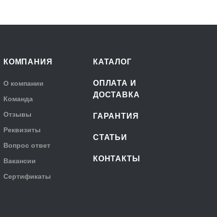
КОМПАНИЯ
КАТАЛОГ
ОПЛАТА И
О компании
ДОСТАВКА
Команда
Отзывы
ГАРАНТИЯ
Реквизиты
СТАТЬИ
Вопрос ответ
КОНТАКТЫ
Вакансии
Сертификаты