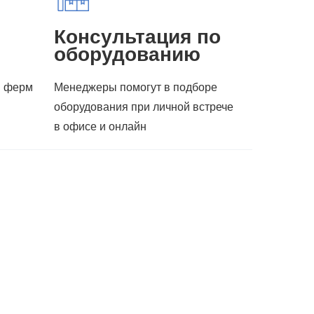
Консультация по
оборудованию
я ферм
Менеджеры помогут в подборе
оборудования при личной встрече
в офисе и онлайн