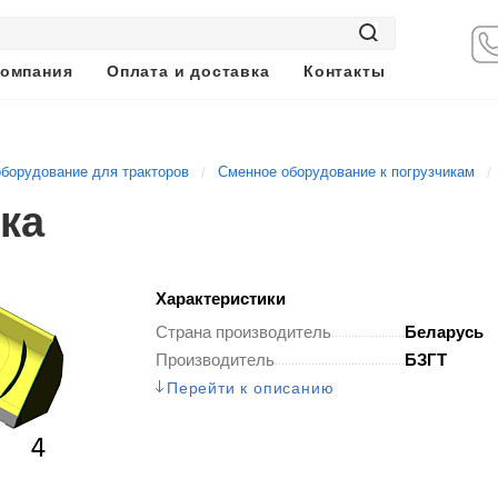
омпания
Оплата и доставка
Контакты
борудование для тракторов
Сменное оборудование к погрузчикам
ка
Характеристики
Страна производитель
Беларусь
Производитель
БЗГТ
Перейти к описанию