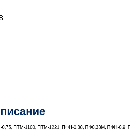
писание
0,75, ПТМ-1100, ПТМ-1221, ПФН-0.38, ПФ0,38М, ПФН-0.9, 