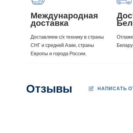
Международная
Дос
доставка
Бел
Доставляем с/х технику в страны
Отлаже
СНГ и средней Азии, страны
Белару
Европы и города России.
Отзывы
НАПИСАТЬ 