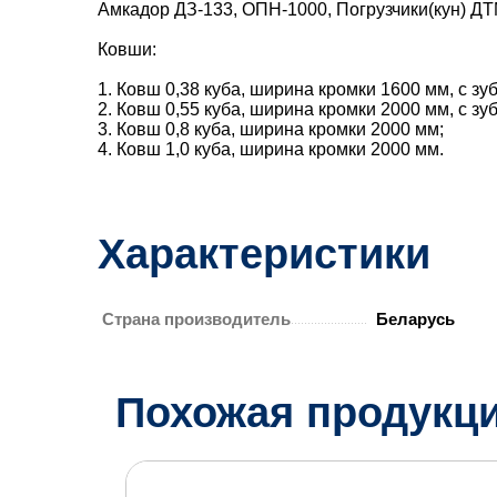
Амкадор ДЗ-133, ОПН-1000, Погрузчики(кун) ДТ
Ковши:
1. Ковш 0,38 куба, ширина кромки 1600 мм, с зу
2. Ковш 0,55 куба, ширина кромки 2000 мм, с зу
3. Ковш 0,8 куба, ширина кромки 2000 мм;
4. Ковш 1,0 куба, ширина кромки 2000 мм.
Характеристики
Страна производитель
Беларусь
Похожая продукц