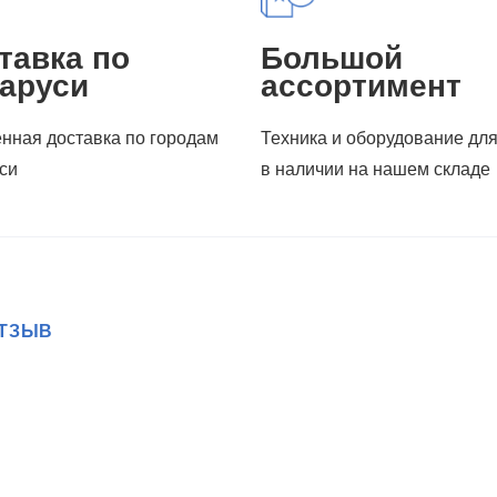
тавка по
Большой
аруси
ассортимент
нная доставка по городам
Техника и оборудование дл
си
в наличии на нашем складе
ОТЗЫВ