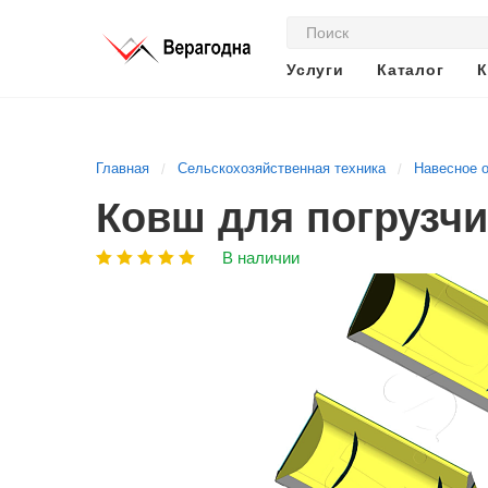
Услуги
Каталог
К
Главная
Сельскохозяйственная техника
Навесное о
Ковш для погрузчи
В наличии