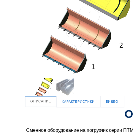
ОПИСАНИЕ
ХАРАКТЕРИСТИКИ
ВИДЕО
О
Сменное оборудование на погрузчик серии ПТМ-