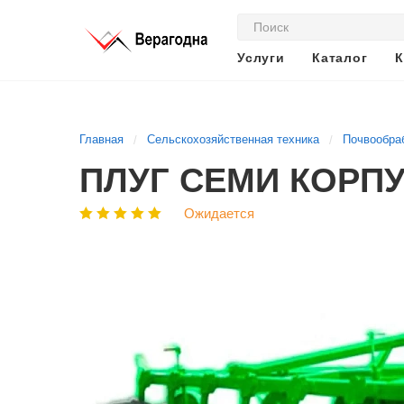
Услуги
Каталог
К
Главная
Сельскохозяйственная техника
Почвообра
ПЛУГ СЕМИ КОРП
Ожидается