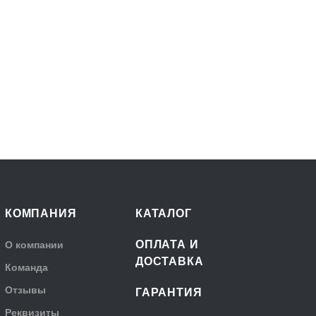
КОМПАНИЯ
КАТАЛОГ
ОПЛАТА И
О компании
ДОСТАВКА
Команда
Отзывы
ГАРАНТИЯ
Реквизиты