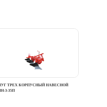
ЛУГ ТРЕХ КОРПУСНЫЙ НАВЕСНОЙ
Н-3-35П