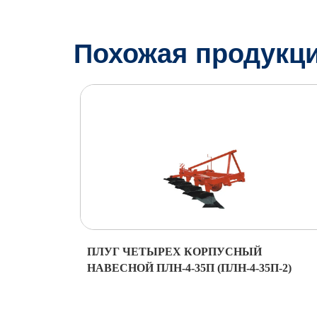
Похожая продукц
ПЛУГ ЧЕТЫРЕХ КОРПУСНЫЙ
НАВЕСНОЙ ПЛН-4-35П (ПЛН-4-35П-2)