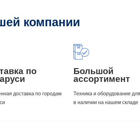
шей компании
тавка по
Большой
аруси
ассортимент
нная доставка по городам
Техника и оборудование дл
си
в наличии на нашем складе