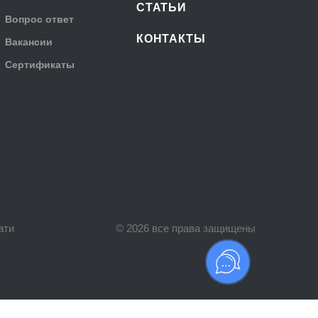
СТАТЬИ
Вопрос ответ
КОНТАКТЫ
Вакансии
Сертификаты
ати
© 2026 все права защищены