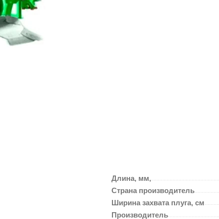
Длина, мм,
Страна производитель
Ширина захвата плуга, см
Производитель