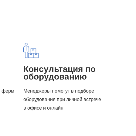
Консультация по
оборудованию
я ферм
Менеджеры помогут в подборе
оборудования при личной встрече
в офисе и онлайн