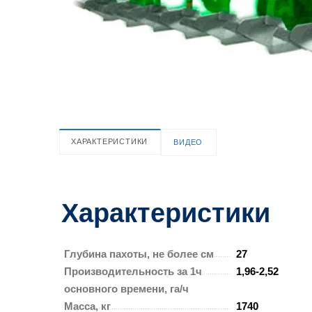
ХАРАКТЕРИСТИКИ
ВИДЕО
Характеристики
Глубина пахоты, не более см
27
Производительность за 1ч
1,96-2,52
основного времени, га/ч
Масса, кг
1740